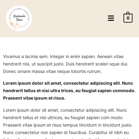
0
Vivamus a lacinia sem. Integer in enim sapien. Aenean vitae
hendrerit nisi, ut suscipit justo. Duis hendrerit sceleri sque dui.
Donec ornare massa vitae neque lobortis rutrum.
Lorem ipsum
dolor sit amet
, consectetur adipiscing elit. Nunc
hendrerit tellus et nisi ultra trices, eu feugiat sapien commodo.
Praesent vitae ipsum et risus.
Lorem ipsum dolor sit amet, consectetur adipiscing elit. Nunc
hendrerit tellus et nisi ultrices, eu feugiat sapien com modo.
Praesent vitae ipsum et risus tempus tincidunt in tincidunt justo.
Nunc consectetur non sapien id faucibus. Curabitur id nibh eu