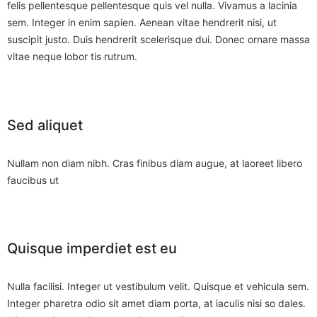
felis pellentesque pellentesque quis vel nulla. Vivamus a lacinia
sem. Integer in enim sapien. Aenean vitae hendrerit nisi, ut
suscipit justo. Duis hendrerit scelerisque dui. Donec ornare massa
vitae neque lobor tis rutrum.
Sed aliquet
Nullam non diam nibh. Cras finibus diam augue, at laoreet libero
faucibus ut
Quisque imperdiet est eu
Nulla facilisi. Integer ut vestibulum velit. Quisque et vehicula sem.
Integer pharetra odio sit amet diam porta, at iaculis nisi so dales.