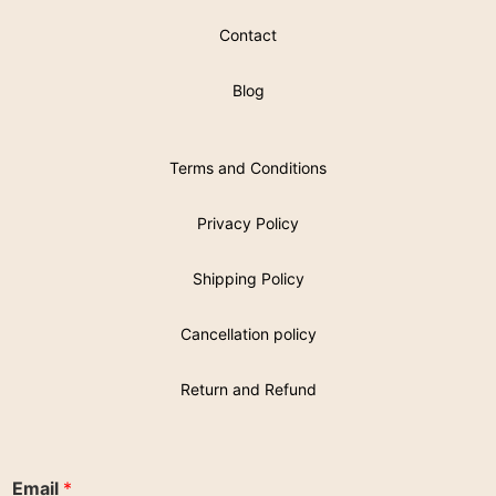
Contact
Blog
Terms and Conditions
Privacy Policy
Shipping Policy
Cancellation policy
Return and Refund
Email
*