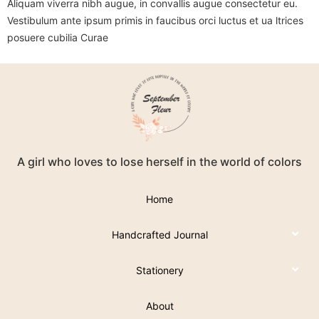
Aliquam viverra nibh augue, in convallis augue consectetur eu.
Vestibulum ante ipsum primis in faucibus orci luctus et ua ltrices
posuere cubilia Curae
A girl who loves to lose herself in the world of colors
Home
Handcrafted Journal
Stationery
About